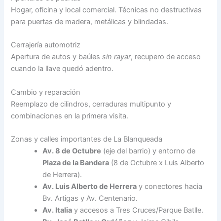
Hogar, oficina y local comercial. Técnicas no destructivas
para puertas de madera, metálicas y blindadas.
Cerrajería automotriz
Apertura de autos y baúles
sin rayar
, recupero de acceso
cuando la llave quedó adentro.
Cambio y reparación
Reemplazo de cilindros, cerraduras multipunto y
combinaciones en la primera visita.
Zonas y calles importantes de La Blanqueada
Av. 8 de Octubre
(eje del barrio) y entorno de
Plaza de la Bandera
(8 de Octubre x Luis Alberto
de Herrera).
Av. Luis Alberto de Herrera
y conectores hacia
Bv. Artigas y Av. Centenario.
Av. Italia
y accesos a Tres Cruces/Parque Batlle.