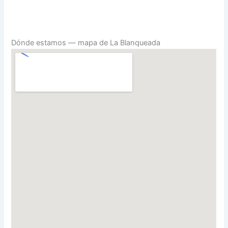
Dónde estamos — mapa de La Blanqueada