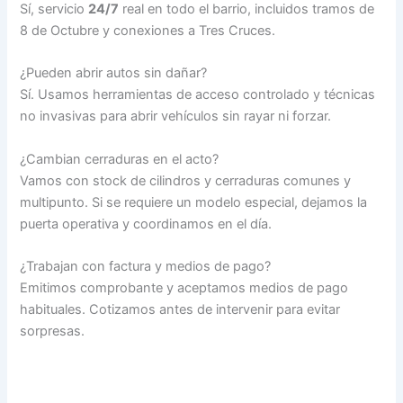
Sí, servicio
24/7
real en todo el barrio, incluidos tramos de
8 de Octubre y conexiones a Tres Cruces.
¿Pueden abrir autos sin dañar?
Sí. Usamos herramientas de acceso controlado y técnicas
no invasivas para abrir vehículos sin rayar ni forzar.
¿Cambian cerraduras en el acto?
Vamos con stock de cilindros y cerraduras comunes y
multipunto. Si se requiere un modelo especial, dejamos la
puerta operativa y coordinamos en el día.
¿Trabajan con factura y medios de pago?
Emitimos comprobante y aceptamos medios de pago
habituales. Cotizamos antes de intervenir para evitar
sorpresas.