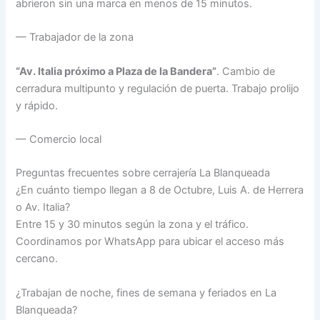
abrieron sin una marca en menos de 15 minutos.
— Trabajador de la zona
“Av. Italia próximo a Plaza de la Bandera”
. Cambio de
cerradura multipunto y regulación de puerta. Trabajo prolijo
y rápido.
— Comercio local
Preguntas frecuentes sobre cerrajería La Blanqueada
¿En cuánto tiempo llegan a 8 de Octubre, Luis A. de Herrera
o Av. Italia?
Entre 15 y 30 minutos según la zona y el tráfico.
Coordinamos por WhatsApp para ubicar el acceso más
cercano.
¿Trabajan de noche, fines de semana y feriados en La
Blanqueada?