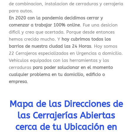
de combinacion, instalacion de cerraduras y cerrajeria
para autos.
En 2020 con la pandemia decidimos cerrar y
comenzar a trabajar 100% online
. Fue una desicion
dificil y creo que acertada. Porque desde entonces
hemos crecido mucho. Y
hoy cubrimos todos los
barrios de nuestra ciudad las 24 Horas
. Hoy somos
22 Cerrajeros especializados en Urgencias a domicilio.
Vehiculos equipados con las herramientas y las
cerraduras
para poder solucionar en el momento
cualquier problema en tu domicilio, edificio o
empresa
.
Mapa de las Direcciones de
las Cerrajerías Abiertas
cerca de tu Ubicación en