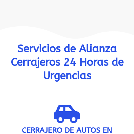
Servicios de Alianza
Cerrajeros 24 Horas de
Urgencias
CERRAJERO DE AUTOS EN