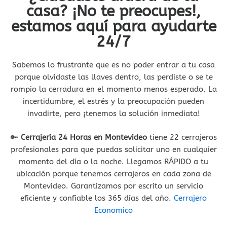
casa? ¡No te preocupes!,
estamos aquí para ayudarte
24/7
Sabemos lo frustrante que es no poder entrar a tu casa
porque olvidaste las llaves dentro, las perdiste o se te
rompio la cerradura en el momento menos esperado. La
incertidumbre, el estrés y la preocupación pueden
invadirte, pero ¡tenemos la solución inmediata!
🔑
Cerrajería 24 Horas en Montevideo
tiene 22 cerrajeros
profesionales para que puedas solicitar uno en cualquier
momento del día o la noche. Llegamos RÁPIDO a tu
ubicación porque tenemos cerrajeros en cada zona de
Montevideo. Garantizamos por escrito un servicio
eficiente y confiable los 365 días del año.
Cerrajero
Economico