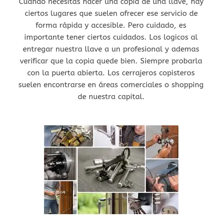
Cuando necesitás hacer una copia de una llave, hay
ciertos lugares que suelen ofrecer ese servicio de
forma rápida y accesible. Pero cuidado, es
importante tener ciertos cuidados. Los logicos al
entregar nuestra llave a un profesional y ademas
verificar que la copia quede bien. Siempre probarla
con la puerta abierta. Los cerrajeros copisteros
suelen encontrarse en áreas comerciales o shopping
de nuestra capital.