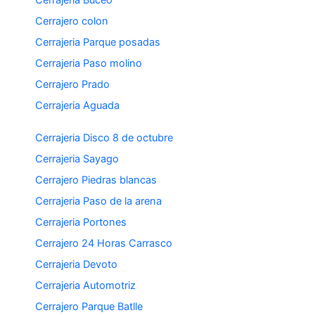
Cerrajero colon
Cerrajeria Parque posadas
Cerrajeria Paso molino
Cerrajero Prado
Cerrajeria Aguada
Cerrajeria Disco 8 de octubre
Cerrajeria Sayago
Cerrajero Piedras blancas
Cerrajeria Paso de la arena
Cerrajeria Portones
Cerrajero 24 Horas Carrasco
Cerrajeria Devoto
Cerrajeria Automotriz
Cerrajero Parque Batlle