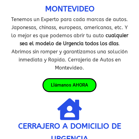
MONTEVIDEO
Tenemos un Experto para cada marcas de autos.
Japonesas, chinass, europeas, americanas, etc. Y
lo mejor es que podemos abrir tu auto
cualquier
sea el modelo de Urgencia todos los días
.
Abrimos sin romper y garantizamos una solución
inmediata y Rapida. Cerrajeria de Autos en
Montevideo.
Llámanos AHORA
CERRAJERO A DOMICILIO DE