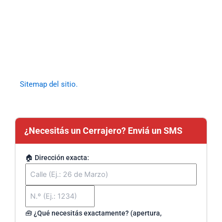
Sitemap del sitio.
¿Necesitás un Cerrajero? Enviá un SMS
🏠 Dirección exacta:
🧰 ¿Qué necesitás exactamente? (apertura,