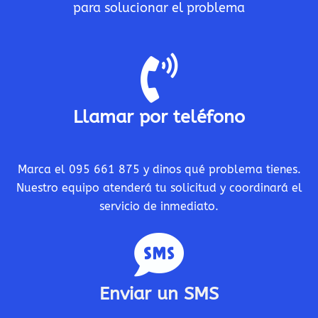
para solucionar el problema
Llamar por teléfono
Marca el 095 661 875 y dinos qué problema tienes.
Nuestro equipo atenderá tu solicitud y coordinará el
servicio de inmediato.
Enviar un SMS