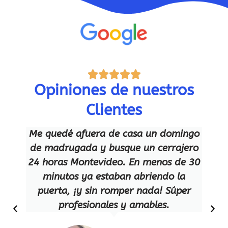
Opiniones de nuestros
Clientes
Me quedé afuera de casa un domingo
de madrugada y busque un cerrajero
24 horas Montevideo. En menos de 30
minutos ya estaban abriendo la
puerta, ¡y sin romper nada! Súper
c
profesionales y amables.