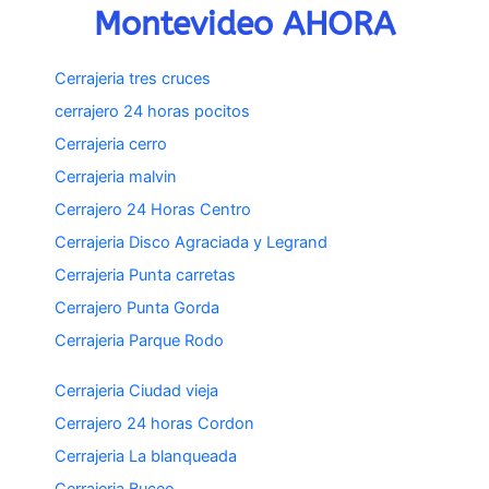
Montevideo AHORA
Cerrajeria tres cruces
cerrajero 24 horas pocitos
Cerrajeria cerro
Cerrajeria malvin
Cerrajero 24 Horas Centro
Cerrajeria Disco Agraciada y Legrand
Cerrajeria Punta carretas
Cerrajero Punta Gorda
Cerrajeria Parque Rodo
Cerrajeria Ciudad vieja
Cerrajero 24 horas Cordon
Cerrajeria La blanqueada
Cerrajeria Buceo