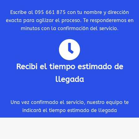
Escribe al 095 661 875 con tu nombre y dirección
exacta para agilizar el proceso. Te responderemos en
minutos con la confirmación del servicio.
Recibi el tiempo estimado de
llegada
Una vez confirmado el servicio, nuestro equipo te
indicará el tiempo estimado de llegada