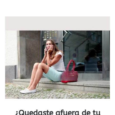
¿Quedaste afuera de tu