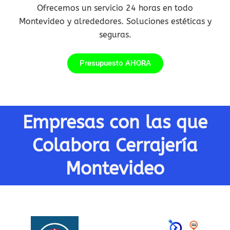
Ofrecemos un servicio 24 horas en todo
Montevideo y alrededores. Soluciones estéticas y
seguras.
Presupuesto AHORA
Empresas con las que
Colabora Cerrajería
Montevideo