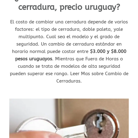
cerradura, precio uruguay?
El costo de cambiar una cerradura depende de varios
factores: el tipo de cerradura, doble paleta, yale
multipunto. Cual sea el modelo y el grado de
seguridad. Un cambio de cerradura estándar en
horario normal puede costar entre
$3.000 y $8.000
pesos uruguayos
. Mientras que Fuera de Horas o
cuando se trata de modelos de alta seguridad
pueden superar ese rango. Leer Mas sobre Cambio de
Cerraduras.