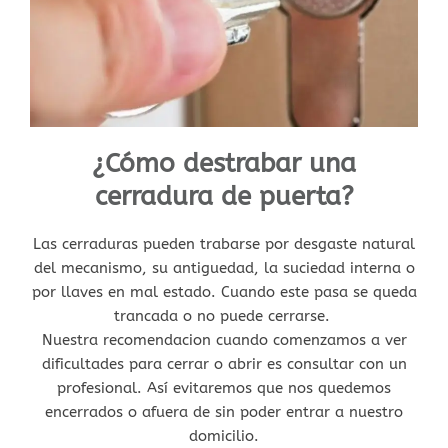
¿Cómo destrabar una
cerradura de puerta?
Las cerraduras pueden trabarse por desgaste natural
del mecanismo, su antiguedad, la suciedad interna o
por llaves en mal estado. Cuando este pasa se queda
trancada o no puede cerrarse.
Nuestra recomendacion cuando comenzamos a ver
dificultades para cerrar o abrir es consultar con un
profesional. Así evitaremos que nos quedemos
encerrados o afuera de sin poder entrar a nuestro
domicilio.