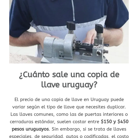
¿Cuánto sale una copia de
llave uruguay?
El precio de una copia de llave en Uruguay puede
variar según el tipo de llave que necesites duplicar.
Las llaves comunes, como las de puertas interiores o
cerraduras estándar, suelen costar entre
$150 y $450
pesos uruguayos
. Sin embargo, si se trata de llaves
especiales, de seguridad, autos o codificadas, el costo