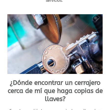
servicios.
¿Dónde encontrar un cerrajero
cerca de mí que haga copias de
llaves?