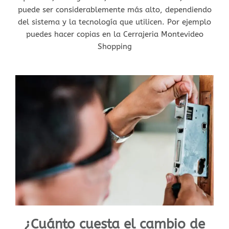
puede ser considerablemente más alto, dependiendo
del sistema y la tecnología que utilicen. Por ejemplo
puedes hacer copias en la Cerrajeria Montevideo
Shopping
¿Cuánto cuesta el cambio de