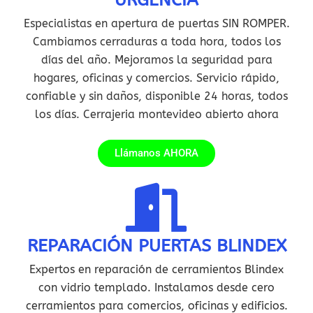
URGENCIA
Especialistas en apertura de puertas SIN ROMPER.
Cambiamos cerraduras a toda hora, todos los
días del año. Mejoramos la seguridad para
hogares, oficinas y comercios. Servicio rápido,
confiable y sin daños, disponible 24 horas, todos
los días. Cerrajeria montevideo abierto ahora
Llámanos AHORA
REPARACIÓN PUERTAS BLINDEX
Expertos en reparación de cerramientos Blindex
con vidrio templado. Instalamos desde cero
cerramientos para comercios, oficinas y edificios.