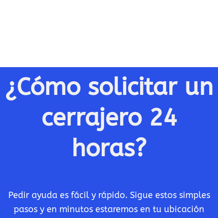
¿Cómo solicitar un
cerrajero 24
horas?
Pedir ayuda es fácil y rápido.
Sigue estos simples
pasos y en minutos estaremos en tu ubicación