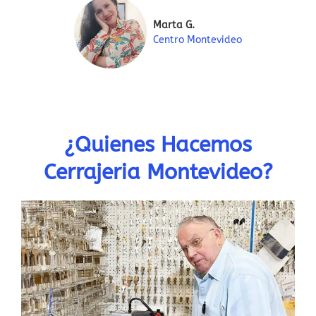
Marta G.
Centro Montevideo
¿Quienes Hacemos
Cerrajeria Montevideo?