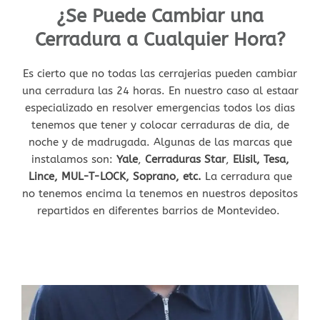
¿Se Puede Cambiar una
Cerradura a Cualquier Hora?
Es cierto que no todas las cerrajerias pueden cambiar
una cerradura las 24 horas. En nuestro caso al estaar
especializado en resolver emergencias todos los dias
tenemos que tener y colocar cerraduras de dia, de
noche y de madrugada. Algunas de las marcas que
instalamos son:
Yale
,
Cerraduras Star
,
Elisil, Tesa,
Lince, MUL-T-LOCK, Soprano, etc.
La cerradura que
no tenemos encima la tenemos en nuestros depositos
repartidos en diferentes barrios de Montevideo.