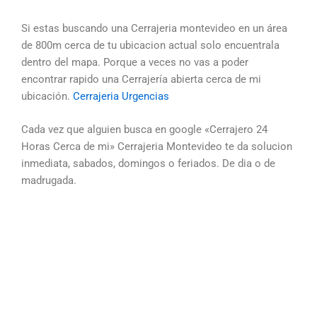
Si estas buscando una Cerrajeria montevideo en un área
de 800m cerca de tu ubicacion actual solo encuentrala
dentro del mapa. Porque a veces no vas a poder
encontrar rapido una Cerrajería abierta cerca de mi
ubicación.
Cerrajeria Urgencias
Cada vez que alguien busca en google «Cerrajero 24
Horas Cerca de mi» Cerrajeria Montevideo te da solucion
inmediata, sabados, domingos o feriados. De dia o de
madrugada.