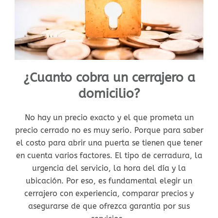
¿Cuanto cobra un cerrajero a
domicilio?
No hay un precio exacto y el que prometa un
precio cerrado no es muy serio. Porque para saber
el costo para abrir una puerta se tienen que tener
en cuenta varios factores. El tipo de cerradura, la
urgencia del servicio, la hora del día y la
ubicación. Por eso, es fundamental elegir un
cerrajero con experiencia, comparar precios y
asegurarse de que ofrezca garantia por sus