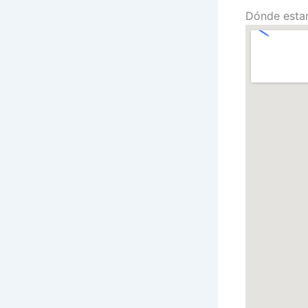
Dónde esta