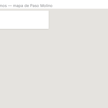
mos — mapa de Paso Molino